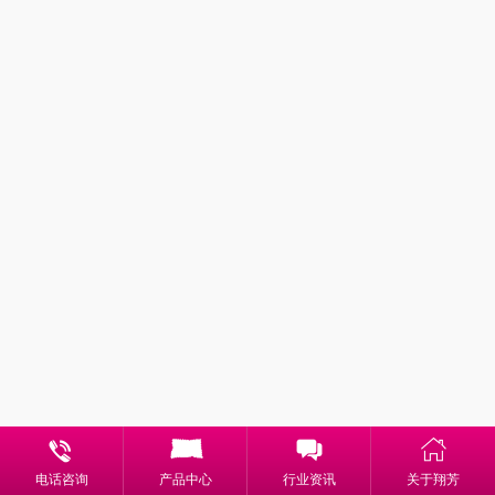
电话咨询
产品中心
行业资讯
关于翔芳